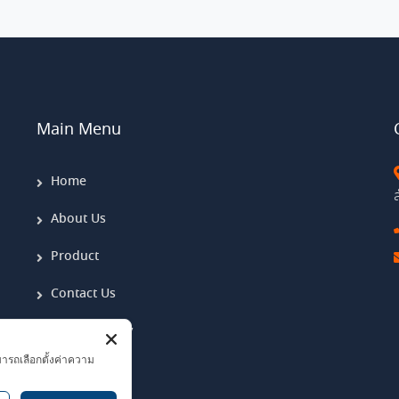
Main Menu
Home
About Us
Product
Contact Us
Privacy Policy
มารถเลือกตั้งค่าความ