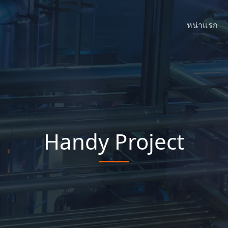
หน่าแรก
Handy Project