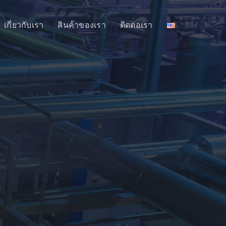
เกี่ยวกับเรา
สินค้าของเรา
ติดต่อเรา