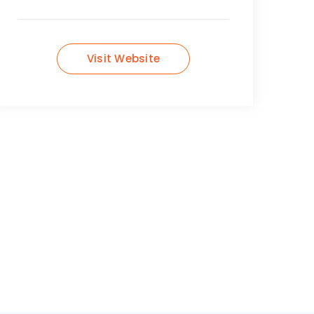
Visit Website