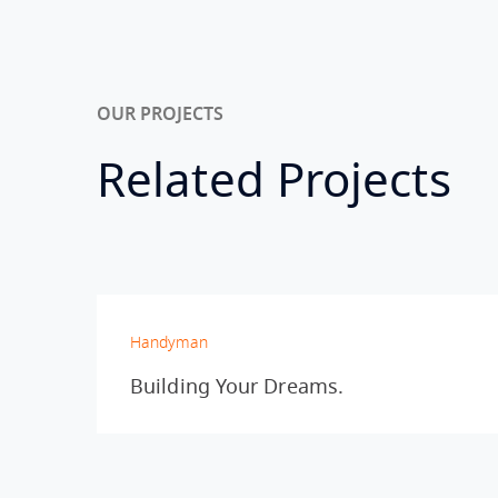
OUR PROJECTS
Related Projects
Handyman
Building Your Dreams.