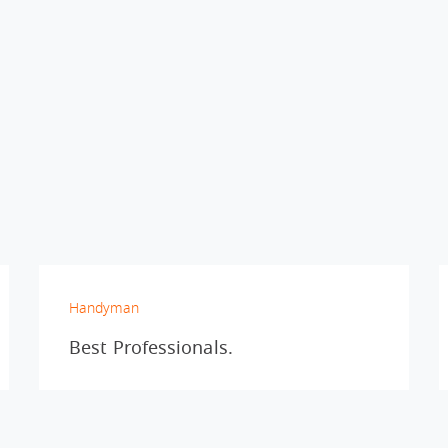
Handyman
Best Professionals.