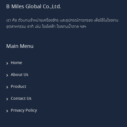
B Miles Global Co.,Ltd.
เรา คือ ตัวแทนจำหน่ายเครื่องจักร และอุปกรณ์การกรอง เพื่อใช้ในโรงงาน
อุตสาหกรรม อาทิ เช่น โรงไฟฟ้า โรงงานน้ำตาล ฯลฯ
Main Menu
Home
About Us
Product
Contact Us
Privacy Policy