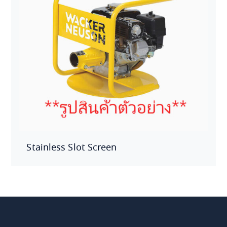
Stainless Slot Screen