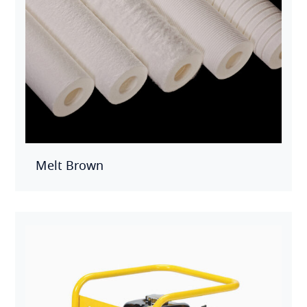
Melt Brown