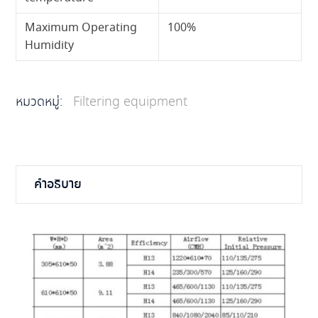
Maximum Operating
100%
Humidity
หมวดหมู่:
Filtering equipment
คำอธิบาย