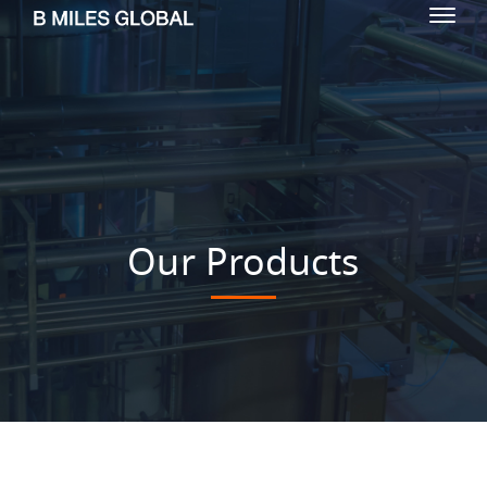
Our Products