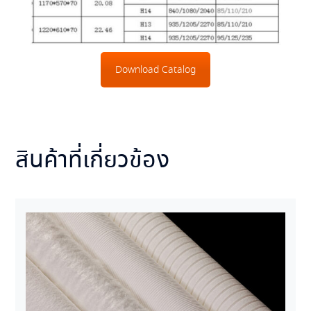
Download Catalog
สินค้าที่เกี่ยวข้อง