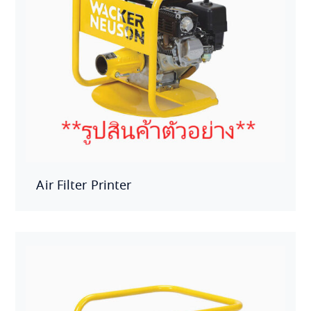
Air Filter Printer